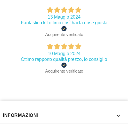
13 Maggio 2024
Fantastico kit ottimo così hai la dose giusta
Acquirente verificato
10 Maggio 2024
Ottimo rapporto qualità prezzo, lo consiglio
Acquirente verificato

INFORMAZIONI