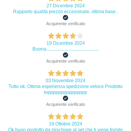
27 Dicembre 2024
Rapporto qualità prezzo eccezionale, ottima base..
Acquirente verificato
19 Dicembre 2024
Buona.............................................
Acquirente verificato
03 Novembre 2024
Tutto ok. Ottima esperienza spedizione veloce Prodotto
toppppppppppppppp
Acquirente verificato
19 Ottobre 2024
Ok buon prodotto da mischiare al set che ti viene fornito