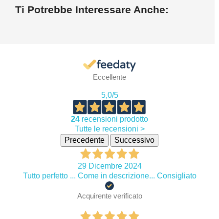
Ti Potrebbe Interessare Anche:
Eccellente
5,0
/5
24
recensioni prodotto
Tutte le recensioni >
Precedente
Successivo
29 Dicembre 2024
Tutto perfetto ... Come in descrizione... Consigliato
Acquirente verificato