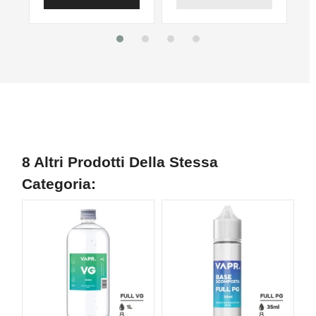
8 Altri Prodotti Della Stessa
Categoria: