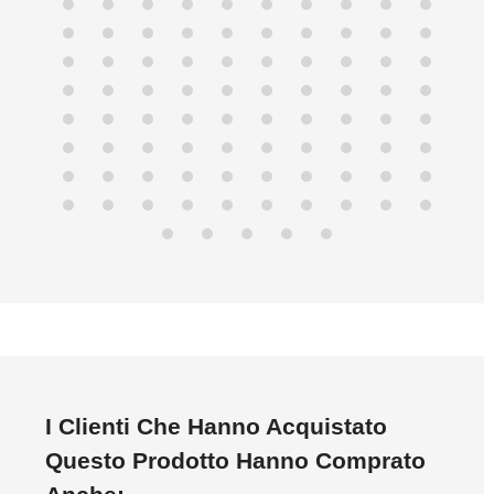
I Clienti Che Hanno Acquistato
Questo Prodotto Hanno Comprato