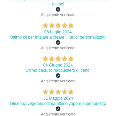
ottimo!
Acquirente verificato
06 Luglio 2024
Ottimo kit per iniziare a creare i liquidi personalizzati!
Acquirente verificato
04 Giugno 2024
Ottimo pack, lo riacquisterò di certo.
Acquirente verificato
31 Maggio 2024
Glicerina vegetale ottima ottimo vapore super prezzo
Acquirente verificato