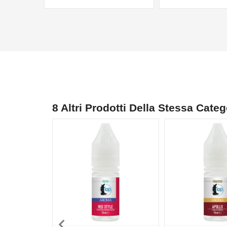
8 Altri Prodotti Della Stessa Categ
