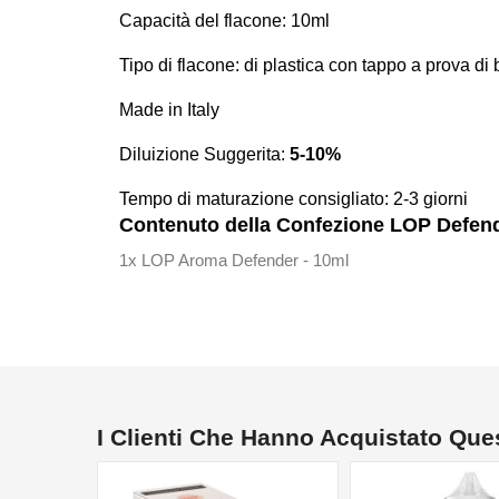
Capacità del flacone: 10ml
Tipo di flacone: di plastica con tappo a prova d
Made in Italy
Diluizione Suggerita:
5-10%
Tempo di maturazione consigliato: 2-3 giorni
Contenuto della Confezione LOP Defen
1x LOP Aroma Defender - 10ml
I Clienti Che Hanno Acquistato Qu