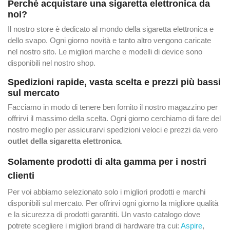
Perché acquistare una sigaretta elettronica da
noi?
Il nostro store è dedicato al mondo della sigaretta elettronica e
dello svapo. Ogni giorno novità e tanto altro vengono caricate
nel nostro sito. Le migliori marche e modelli di device sono
disponibili nel nostro shop.
Spedizioni rapide, vasta scelta e prezzi più bassi
sul mercato
Facciamo in modo di tenere ben fornito il nostro magazzino per
offrirvi il massimo della scelta. Ogni giorno cerchiamo di fare del
nostro meglio per assicurarvi spedizioni veloci e prezzi da vero
outlet della sigaretta elettronica
.
Solamente prodotti di alta gamma per i nostri
clienti
Per voi abbiamo selezionato solo i migliori prodotti e marchi
disponibili sul mercato. Per offrirvi ogni giorno la migliore qualità
e la sicurezza di prodotti garantiti. Un vasto catalogo dove
potrete scegliere i migliori brand di hardware tra cui:
Aspire
,