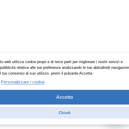
o web utilizza cookie propri e di terze parti per migliorare i nostri servizi e
pubblicità relativa alle tue preferenze analizzando le tue abitudinidi navigazion
l tuo consenso al suo utilizzo, premi il pulsante Accetta.
Personalizzare i cookie
Accetto
Chiudi