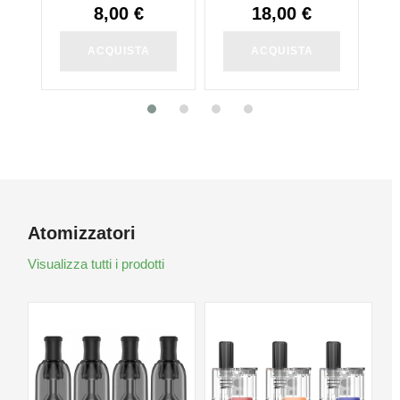
8,00 €
18,00 €
ACQUISTA
ACQUISTA
Atomizzatori
Visualizza tutti i prodotti