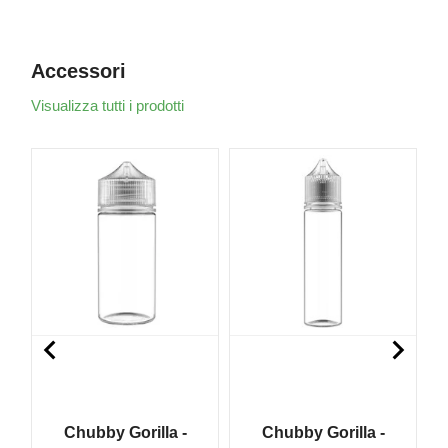
Accessori
Visualizza tutti i prodotti


Chubby Gorilla -
Chubby Gorilla -