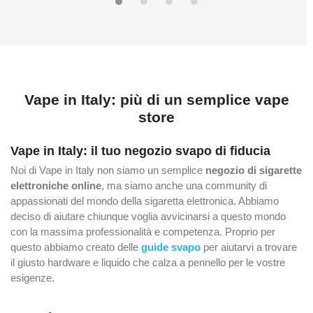
Vape in Italy: più di un semplice vape
store
Vape in Italy: il tuo negozio svapo di fiducia
Noi di Vape in Italy non siamo un semplice
negozio di sigarette
elettroniche online
, ma siamo anche una community di
appassionati del mondo della sigaretta elettronica. Abbiamo
deciso di aiutare chiunque voglia avvicinarsi a questo mondo
con la massima professionalità e competenza. Proprio per
questo abbiamo creato delle
guide svapo
per aiutarvi a trovare
il giusto hardware e liquido che calza a pennello per le vostre
esigenze.