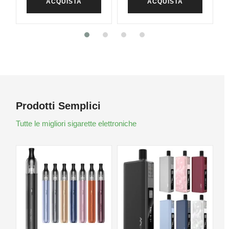
ACQUISTA
ACQUISTA
Prodotti Semplici
Tutte le migliori sigarette elettroniche