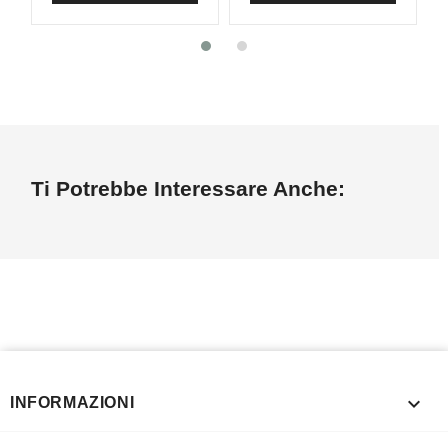
Ti Potrebbe Interessare Anche:

INFORMAZIONI