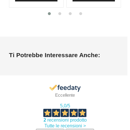
Ti Potrebbe Interessare Anche:
Eccellente
5,0
/5
2
recensioni prodotto
Tutte le recensioni >