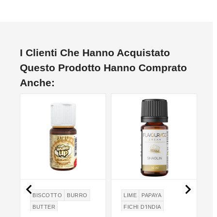
I Clienti Che Hanno Acquistato
Questo Prodotto Hanno Comprato
Anche:


BISCOTTO
BURRO
LIME
PAPAYA
BUTTER
FICHI D’INDIA