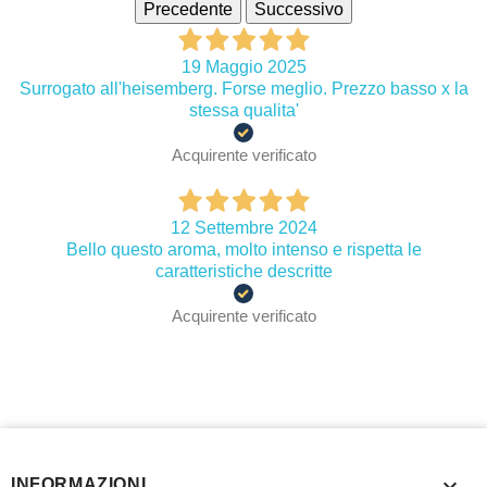
Precedente
Successivo
19 Maggio 2025
Surrogato all'heisemberg. Forse meglio. Prezzo basso x la
stessa qualita'
Acquirente verificato
12 Settembre 2024
Bello questo aroma, molto intenso e rispetta le
caratteristiche descritte
Acquirente verificato

INFORMAZIONI