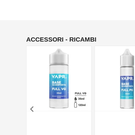
ACCESSORI - RICAMBI
