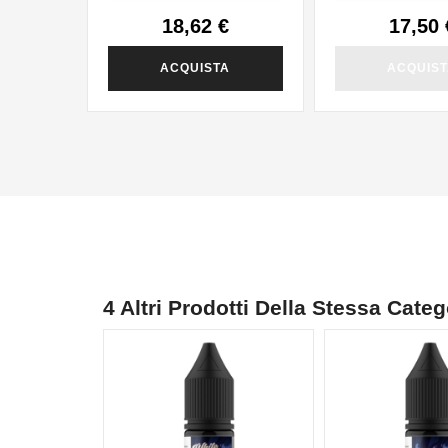
18,62 €
17,50 
ACQUISTA
ACQUIS
4 Altri Prodotti Della Stessa Categ