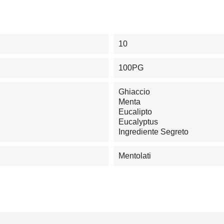
10
100PG
Ghiaccio
Menta
Eucalipto
Eucalyptus
Ingrediente Segreto
Mentolati