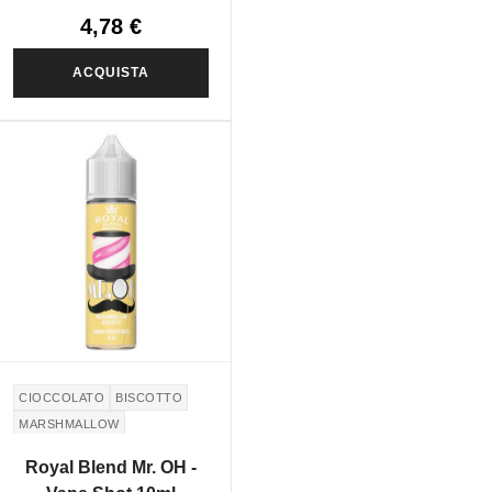
4,78 €
ACQUISTA
CIOCCOLATO
BISCOTTO
MARSHMALLOW
Royal Blend Mr. OH -