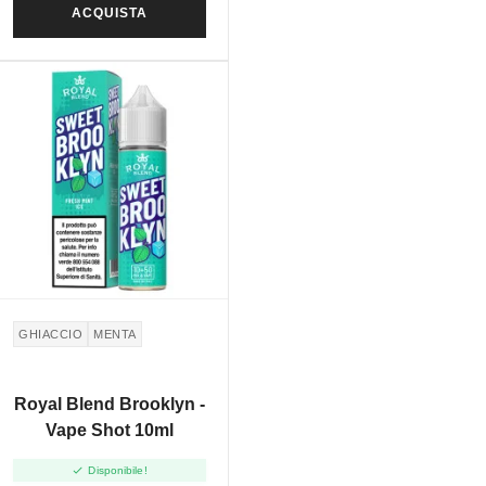
ACQUISTA
GHIACCIO
MENTA
Royal Blend Brooklyn -
Vape Shot 10ml

Disponibile!