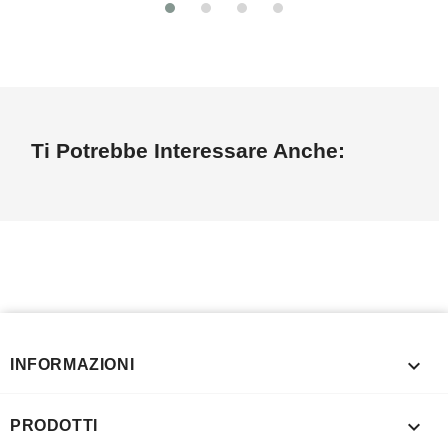
Ti Potrebbe Interessare Anche:

INFORMAZIONI

PRODOTTI