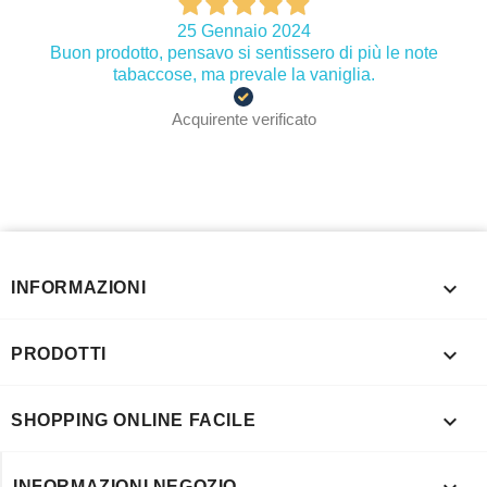
25 Gennaio 2024
Buon prodotto, pensavo si sentissero di più le note
tabaccose, ma prevale la vaniglia.
Acquirente verificato

INFORMAZIONI

PRODOTTI

SHOPPING ONLINE FACILE
INFORMAZIONI NEGOZIO