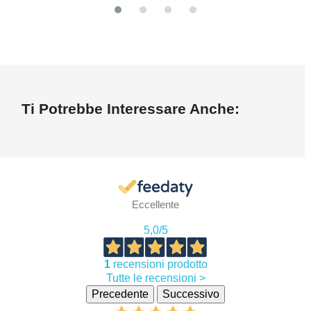
Ti Potrebbe Interessare Anche:
Eccellente
5,0
/5
1
recensioni prodotto
Tutte le recensioni >
Precedente
Successivo