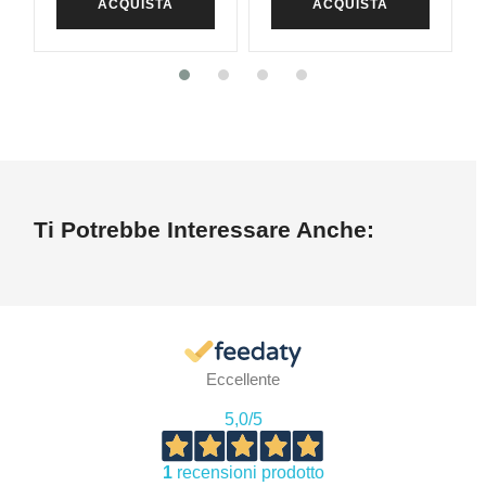
ACQUISTA
ACQUISTA
Ti Potrebbe Interessare Anche:
Eccellente
5,0
/5
1
recensioni prodotto