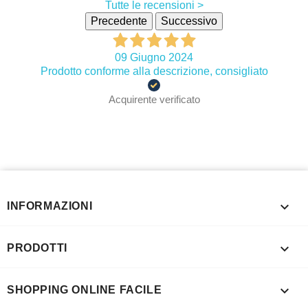
Tutte le recensioni >
Precedente
Successivo
09 Giugno 2024
Prodotto conforme alla descrizione, consigliato
Acquirente verificato

INFORMAZIONI

PRODOTTI

SHOPPING ONLINE FACILE