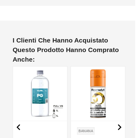
I Clienti Che Hanno Acquistato
Questo Prodotto Hanno Comprato
Anche:


BANANA