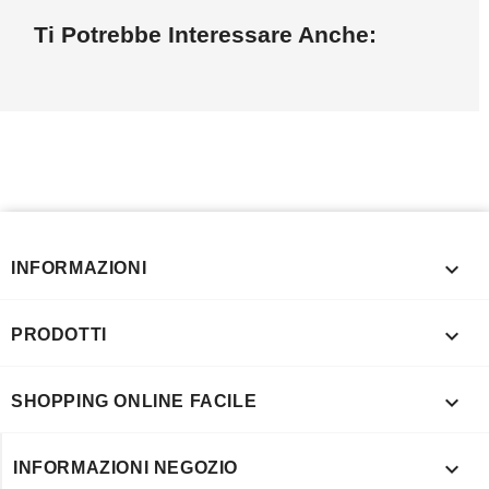
Ti Potrebbe Interessare Anche:

INFORMAZIONI

PRODOTTI

SHOPPING ONLINE FACILE

INFORMAZIONI NEGOZIO