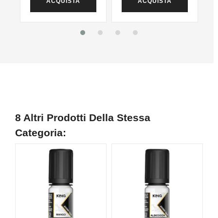
ACQUISTA
ACQUISTA
8 Altri Prodotti Della Stessa
Categoria: