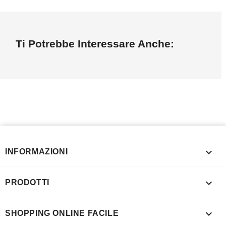
Ti Potrebbe Interessare Anche:

INFORMAZIONI

PRODOTTI

SHOPPING ONLINE FACILE