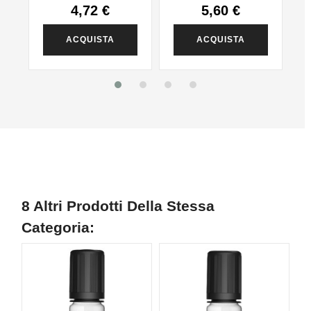
4,72 €
5,60 €
ACQUISTA
ACQUISTA
8 Altri Prodotti Della Stessa
Categoria: