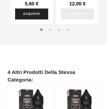
5,60 €
12,00 €
ACQUISTA
ACQUISTA
4 Altri Prodotti Della Stessa
Categoria: