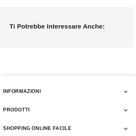
Ti Potrebbe Interessare Anche:

INFORMAZIONI

PRODOTTI

SHOPPING ONLINE FACILE