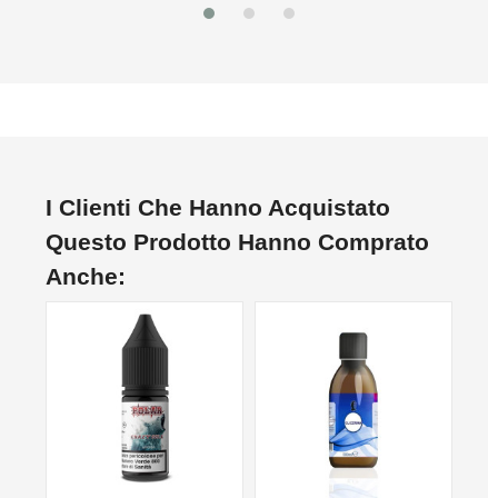
I Clienti Che Hanno Acquistato
Questo Prodotto Hanno Comprato
Anche: