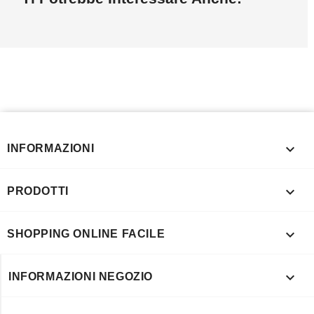

INFORMAZIONI

PRODOTTI

SHOPPING ONLINE FACILE

INFORMAZIONI NEGOZIO