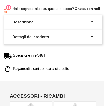
Hai bisogno di aiuto su questo prodotto?
Chatta con noi!

Descrizione

Dettagli del prodotto
Spedizione in 24/48 H
Pagamenti sicuri con carta di credito
ACCESSORI - RICAMBI