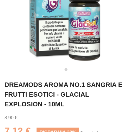
DREAMODS AROMA NO.1 SANGRIA E
FRUTTI ESOTICI - GLACIAL
EXPLOSION - 10ML
8,90 €
7,12 €