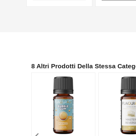
8 Altri Prodotti Della Stessa Categ
