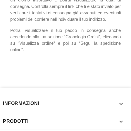
consegna. Controlla sempre il link che ti è stato inviato per
verificare i tentativi di consegna già avvenuti ed eventuali
problemi del corriere nell'individuare il tuo indirizzo.
Potrai visualizzare il tuo pacco in consegna anche
accedendo alla tua sezione “Cronologia Ordini”, cliccando
su “Visualizza ordine” e poi su “Segui la spedizione
online”.

INFORMAZIONI

PRODOTTI