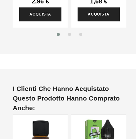
2,96 €
1,68 €
ACQUISTA
ACQUISTA
I Clienti Che Hanno Acquistato
Questo Prodotto Hanno Comprato
Anche: