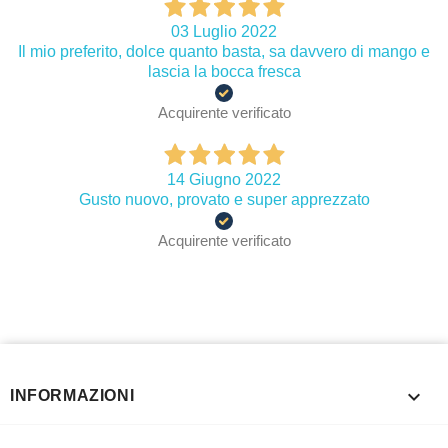
03 Luglio 2022
Il mio preferito, dolce quanto basta, sa davvero di mango e
lascia la bocca fresca
Acquirente verificato
14 Giugno 2022
Gusto nuovo, provato e super apprezzato
Acquirente verificato

INFORMAZIONI