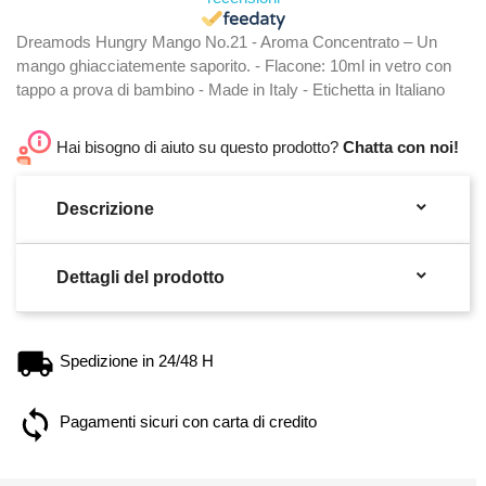
Dreamods Hungry Mango No.21 - Aroma Concentrato – Un
mango ghiacciatemente saporito. - Flacone: 10ml in vetro con
tappo a prova di bambino - Made in Italy - Etichetta in Italiano
Hai bisogno di aiuto su questo prodotto?
Chatta con noi!

Descrizione

Dettagli del prodotto
Spedizione in 24/48 H
Pagamenti sicuri con carta di credito