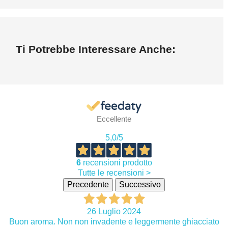
Ti Potrebbe Interessare Anche:
Eccellente
5,0
/5
6
recensioni prodotto
Tutte le recensioni >
Precedente
Successivo
26 Luglio 2024
Buon aroma. Non non invadente e leggermente ghiacciato