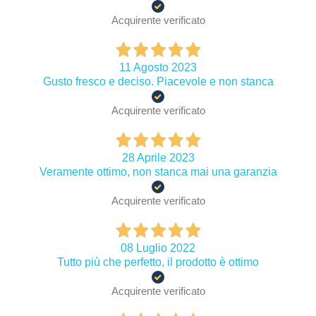
Acquirente verificato
11 Agosto 2023
Gusto fresco e deciso. Piacevole e non stanca
Acquirente verificato
28 Aprile 2023
Veramente ottimo, non stanca mai una garanzia
Acquirente verificato
08 Luglio 2022
Tutto più che perfetto, il prodotto è ottimo
Acquirente verificato