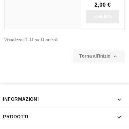
2,00 €
ACQUISTA
Visualizzati 1-11 su 11 articoli

Torna all'inizio

INFORMAZIONI

PRODOTTI