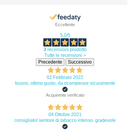
Eccellente
5,0
/5
3
recensioni prodotto
Tutte le recensioni >
Precedente
Successivo
02 Febbraio 2022
buono, ottimo gusto, da ricomperare sicuramente
Acquirente verificato
04 Ottobre 2021
consigliato! sentore di tabacco intenso. gradevole