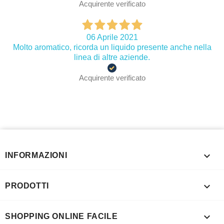
Acquirente verificato
06 Aprile 2021
Molto aromatico, ricorda un liquido presente anche nella
linea di altre aziende.
Acquirente verificato

INFORMAZIONI

PRODOTTI

SHOPPING ONLINE FACILE