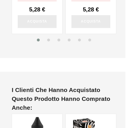
5,28 €
5,28 €
ACQUISTA
ACQUISTA
I Clienti Che Hanno Acquistato
Questo Prodotto Hanno Comprato
Anche: