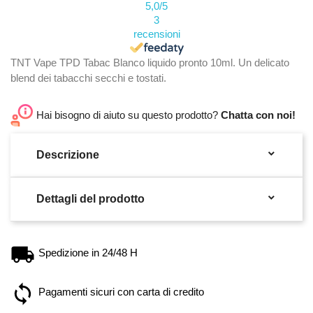
5,0
/5
3
recensioni
TNT Vape TPD Tabac Blanco liquido pronto 10ml. Un delicato
blend dei tabacchi secchi e tostati.
Hai bisogno di aiuto su questo prodotto?
Chatta con noi!

Descrizione

Dettagli del prodotto
Spedizione in 24/48 H
Pagamenti sicuri con carta di credito