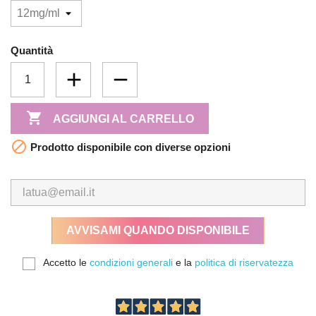
Quantità

AGGIUNGI AL CARRELLO

Prodotto disponibile con diverse opzioni
AVVISAMI QUANDO DISPONIBILE
Accetto le
condizioni generali
e la
politica di riservatezza