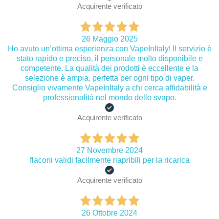
Acquirente verificato
26 Maggio 2025
Ho avuto un’ottima esperienza con VapeInItaly! Il servizio è
stato rapido e preciso, il personale molto disponibile e
competente. La qualità dei prodotti è eccellente e la
selezione è ampia, perfetta per ogni tipo di vaper.
Consiglio vivamente VapeInItaly a chi cerca affidabilità e
professionalità nel mondo dello svapo.
Acquirente verificato
27 Novembre 2024
flaconi validi facilmente riapribili per la ricarica
Acquirente verificato
26 Ottobre 2024