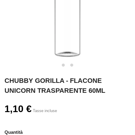
CHUBBY GORILLA - FLACONE
UNICORN TRASPARENTE 60ML
1,10 €
Tasse incluse
Quantità