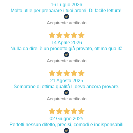
16 Luglio 2026
Molto utile per preparare i tuoi aromi. Di facile lettura!!
Acquirente verificato
14 Aprile 2026
Nulla da dire, è un prodotto già provato, ottima qualità
Acquirente verificato
21 Agosto 2025
Sembrano di ottima qualità li devo ancora provare.
Acquirente verificato
02 Giugno 2025
Perfetti nessun difetto, precisi, comodi e indispensabili