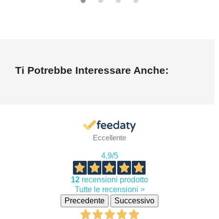
Ti Potrebbe Interessare Anche:
Eccellente
4,9
/5
12
recensioni prodotto
Tutte le recensioni >
Precedente
Successivo