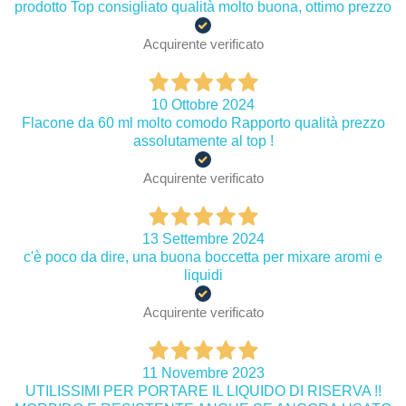
prodotto Top consigliato qualità molto buona, ottimo prezzo
Acquirente verificato
10 Ottobre 2024
Flacone da 60 ml molto comodo Rapporto qualità prezzo
assolutamente al top !
Acquirente verificato
13 Settembre 2024
c'è poco da dire, una buona boccetta per mixare aromi e
liquidi
Acquirente verificato
11 Novembre 2023
UTILISSIMI PER PORTARE IL LIQUIDO DI RISERVA !!