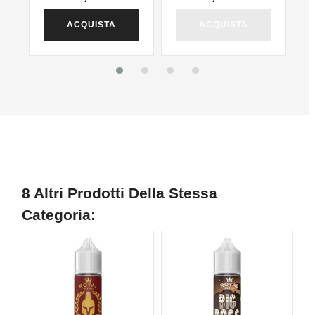
ACQUISTA
ACQUISTA
8 Altri Prodotti Della Stessa
Categoria: