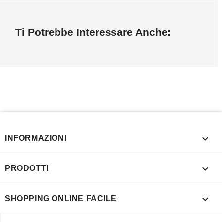
Ti Potrebbe Interessare Anche:

INFORMAZIONI

PRODOTTI

SHOPPING ONLINE FACILE