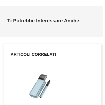
Ti Potrebbe Interessare Anche:
ARTICOLI CORRELATI