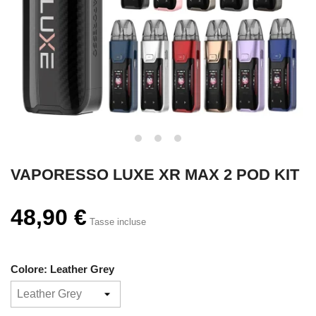
VAPORESSO LUXE XR MAX 2 POD KIT
48,90 €
Tasse incluse
Colore: Leather Grey