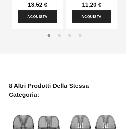
13,52 €
11,20 €
ACQUISTA
ACQUISTA
8 Altri Prodotti Della Stessa
Categoria: