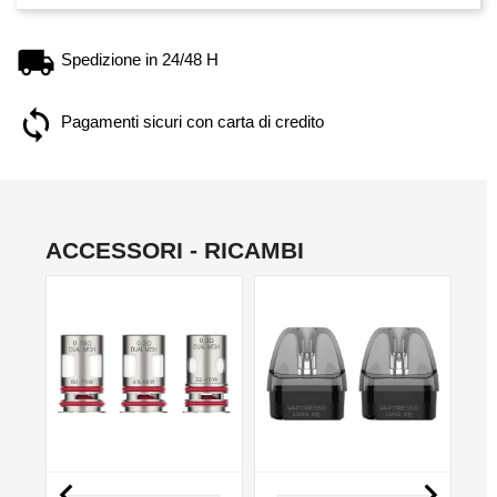
Spedizione in 24/48 H
Pagamenti sicuri con carta di credito
ACCESSORI - RICAMBI

