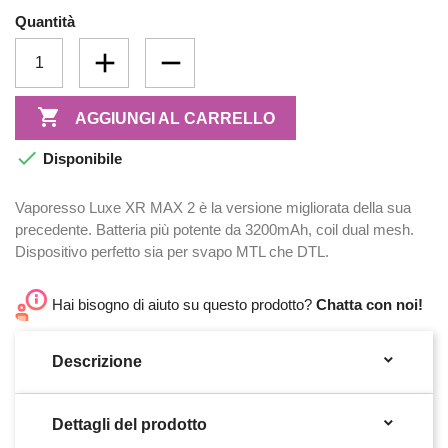
Quantità

AGGIUNGI AL CARRELLO

Disponibile
Vaporesso Luxe XR MAX 2 è la versione migliorata della sua
precedente. Batteria più potente da 3200mAh, coil dual mesh.
Dispositivo perfetto sia per svapo MTL che DTL.
Hai bisogno di aiuto su questo prodotto?
Chatta con noi!

Descrizione

Dettagli del prodotto