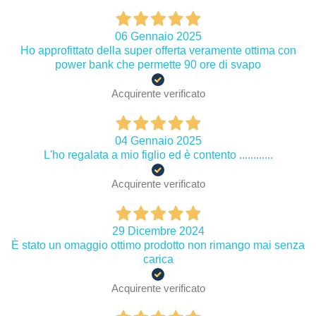
06 Gennaio 2025
Ho approfittato della super offerta veramente ottima con
power bank che permette 90 ore di svapo
Acquirente verificato
04 Gennaio 2025
L'ho regalata a mio figlio ed è contento ............
Acquirente verificato
29 Dicembre 2024
È stato un omaggio ottimo prodotto non rimango mai senza
carica
Acquirente verificato