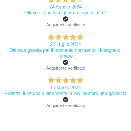
24 Agosto 2024
Ottimo acquisto migliorata rispetto alla 1
Acquirente verificato
22 Luglio 2024
Ottima sigaretta per il momento non sento il bisogno di
fumare
Acquirente verificato
15 Marzo 2024
Perfetta, funziona divinamente la kiwi sempre una garanzia
Acquirente verificato