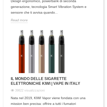
Design ergonomico, powerbank di seconda
generazione, tecnologia Smart Vibration System e
sensore che ti avvisa quando...
Read more
IL MONDO DELLE SIGARETTE
ELETTRONICHE KIWI | VAPE IN ITALY
39822 visualizzazioni
Nata nel 2019, KIWI Vapor viene fondata con una
mission ben precisa: offrire a tutti i fumatori