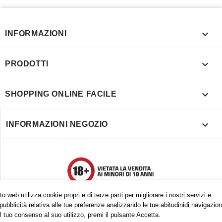

INFORMAZIONI

PRODOTTI

SHOPPING ONLINE FACILE

INFORMAZIONI NEGOZIO
o web utilizza cookie propri e di terze parti per migliorare i nostri servizi e
pubblicità relativa alle tue preferenze analizzando le tue abitudinidi navigazion
l tuo consenso al suo utilizzo, premi il pulsante Accetta.