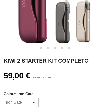
KIWI 2 STARTER KIT COMPLETO
59,00 €
Tasse incluse
Colore: Iron Gate