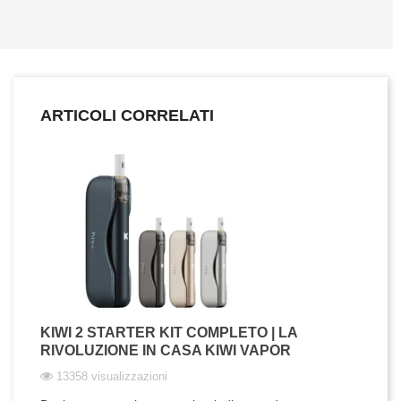
ARTICOLI CORRELATI
KIWI 2 STARTER KIT COMPLETO | LA
RIVOLUZIONE IN CASA KIWI VAPOR
13358 visualizzazioni