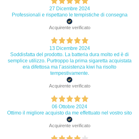
27 Dicembre 2024
Professionali e rispettano le tempistiche di consegna
Acquirente verificato
13 Dicembre 2024
Soddisfatta del prodotto. La batteria dura molto ed è di
semplice utilizzo. Purtroppo la prima sigaretta acquistata
era difettosa ma l’assistenza kiwi ha risolto
tempestivamente.
Acquirente verificato
06 Ottobre 2024
Ottimo il migliore acquisto da me effettuato nel vostro sito
Acquirente verificato