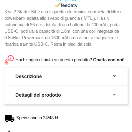
Kiwi 2 Starter Kit è una sigaretta elettronica completa di filtro e
powerbank adatta allo svapo di guancia ( MTL ). Ha un
autonomia di 96 ore, dotata di una batterie da 400mAh, porta
USB-C, pod dalla capacità di 1.8ml con una coil integrata da
0.8oHm. Powerbank da 1800mAh con attacco magnetico e
ricarica tramite USB-C. Resta in piedi da sola!
Hai bisogno di aiuto su questo prodotto?
Chatta con noi!

Descrizione

Dettagli del prodotto
Spedizione in 24/48 H