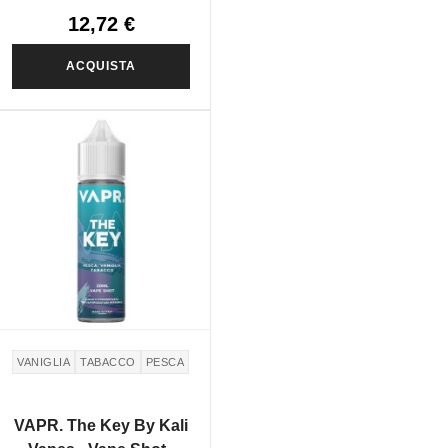
12,72 €
ACQUISTA
VANIGLIA
TABACCO
PESCA
VAPR. The Key By Kali