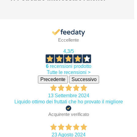
Eccellente
4,3
/5
6
recensioni prodotto
Tutte le recensioni >
Precedente
Successivo
13 Settembre 2024
Liquido ottimo dei fruttati che ho provato il migliore
Acquirente verificato
23 Agosto 2024