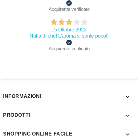
Acquirente verificato
15 Ottobre 2022
Nulla di che! L'aroma si sente poco!!
Acquirente verificato

INFORMAZIONI

PRODOTTI

SHOPPING ONLINE FACILE