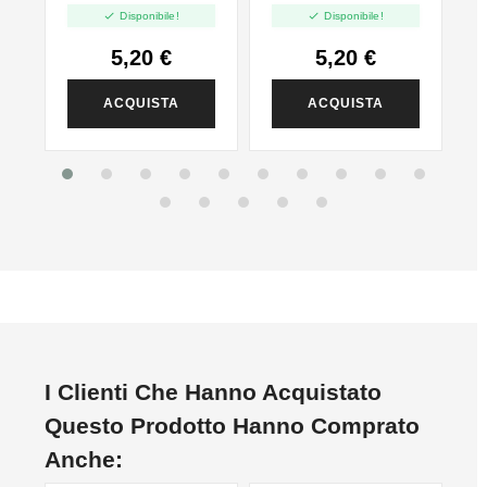


Disponibile!
Disponibile!
5,20 €
5,20 €
ACQUISTA
ACQUISTA
I Clienti Che Hanno Acquistato
Questo Prodotto Hanno Comprato
Anche: