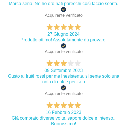
Marca seria. Ne ho ordinati parecchi così faccio scorta.
Acquirente verificato
27 Giugno 2024
Prodotto ottimo! Assolutamente da provare!
Acquirente verificato
09 Settembre 2023
Gusto ai frutti rossi per me inesistente, si sente solo una
nota di dolce peccato
Acquirente verificato
16 Febbraio 2023
Già comprato diverse volte, sapore dolce e intenso..
Buonissimo!