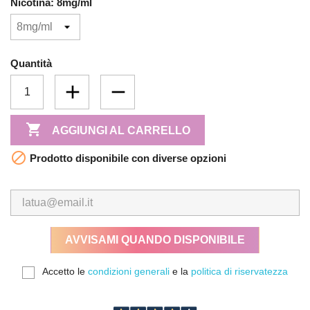
Nicotina: 8mg/ml
Quantità

AGGIUNGI AL CARRELLO

Prodotto disponibile con diverse opzioni
AVVISAMI QUANDO DISPONIBILE
Accetto le
condizioni generali
e la
politica di riservatezza