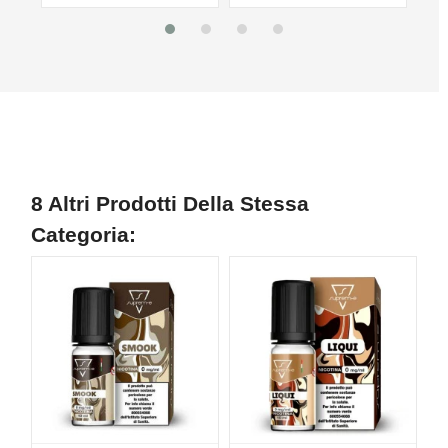
8 Altri Prodotti Della Stessa
Categoria: