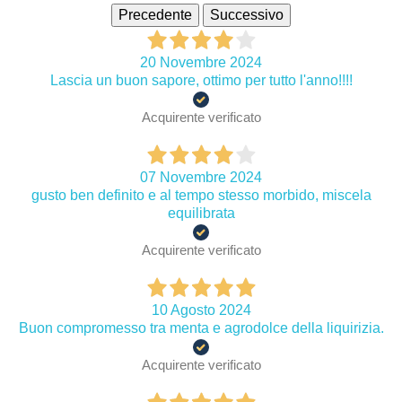
Precedente
Successivo
20 Novembre 2024
Lascia un buon sapore, ottimo per tutto l'anno!!!!
Acquirente verificato
07 Novembre 2024
gusto ben definito e al tempo stesso morbido, miscela
equilibrata
Acquirente verificato
10 Agosto 2024
Buon compromesso tra menta e agrodolce della liquirizia.
Acquirente verificato