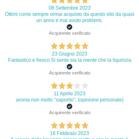
08 Settembre 2023
Ottimi come sempre ormai acquisto da questo sito da quasi
un anno e mai avuto problemi.
Acquirente verificato
23 Giugno 2023
Fantastico e fresco Si sente sia la mente che la liquirizia
Acquirente verificato
11 Aprile 2023
aroma non molto "saporito". (opinione personale)
Acquirente verificato
16 Febbraio 2023