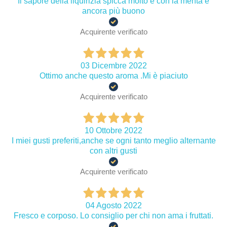
Il sapore della liquirizia spicca molto e con la menta è
ancora più buono
Acquirente verificato
03 Dicembre 2022
Ottimo anche questo aroma .Mi è piaciuto
Acquirente verificato
10 Ottobre 2022
I miei gusti preferiti,anche se ogni tanto meglio alternante
con altri gusti
Acquirente verificato
04 Agosto 2022
Fresco e corposo. Lo consiglio per chi non ama i fruttati.