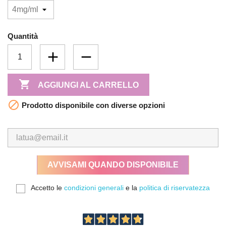
Quantità

AGGIUNGI AL CARRELLO

Prodotto disponibile con diverse opzioni
AVVISAMI QUANDO DISPONIBILE
Accetto le
condizioni generali
e la
politica di riservatezza