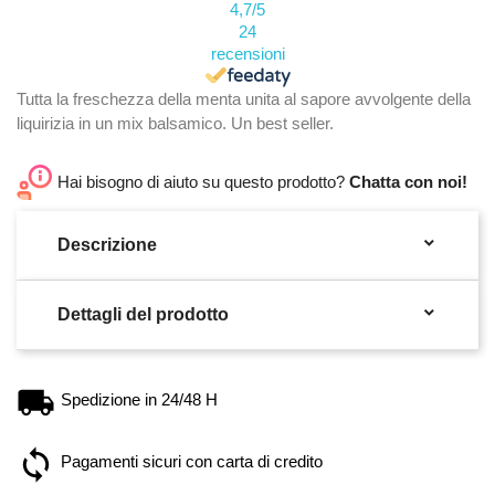
4,7
/5
24
recensioni
Tutta la freschezza della menta unita al sapore avvolgente della
liquirizia in un mix balsamico. Un best seller.
Hai bisogno di aiuto su questo prodotto?
Chatta con noi!

Descrizione

Dettagli del prodotto
Spedizione in 24/48 H
Pagamenti sicuri con carta di credito