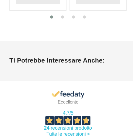
Ti Potrebbe Interessare Anche:
Eccellente
4,7
/5
24
recensioni prodotto
Tutte le recensioni >