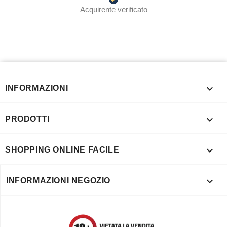
Acquirente verificato

INFORMAZIONI

PRODOTTI

SHOPPING ONLINE FACILE

INFORMAZIONI NEGOZIO