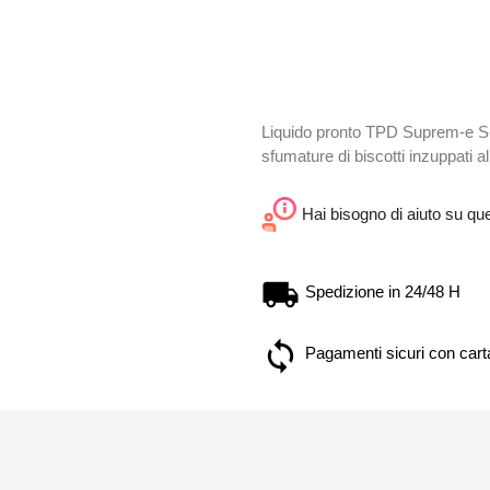
Liquido pronto TPD Suprem-e S-
sfumature di biscotti inzuppati al
Hai bisogno di aiuto su qu
Spedizione in 24/48 H
Pagamenti sicuri con carta