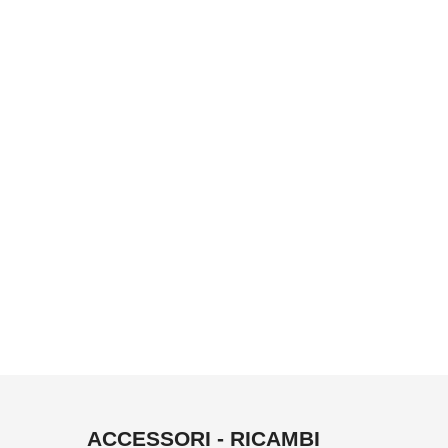
ACCESSORI - RICAMBI