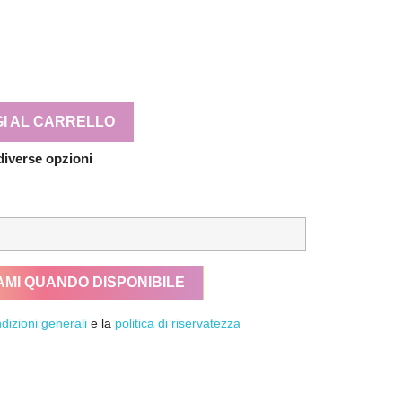
I AL CARRELLO
diverse opzioni
AMI QUANDO DISPONIBILE
dizioni generali
e la
politica di riservatezza