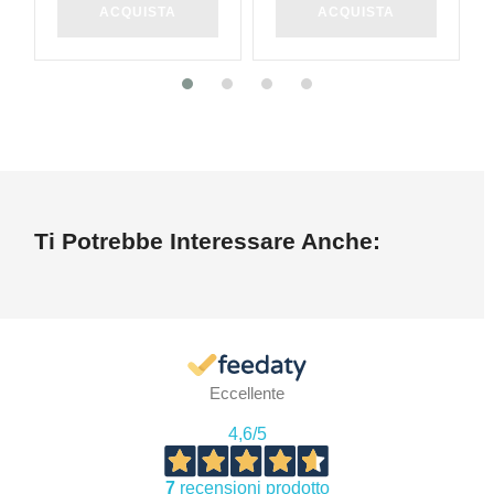
ACQUISTA
ACQUISTA
Ti Potrebbe Interessare Anche:
Eccellente
4,6
/5
7
recensioni prodotto