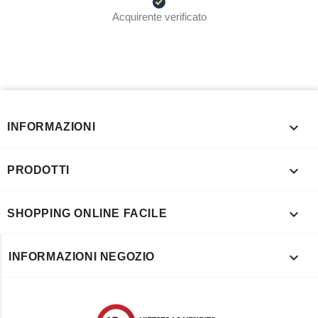
Acquirente verificato

INFORMAZIONI

PRODOTTI

SHOPPING ONLINE FACILE

INFORMAZIONI NEGOZIO