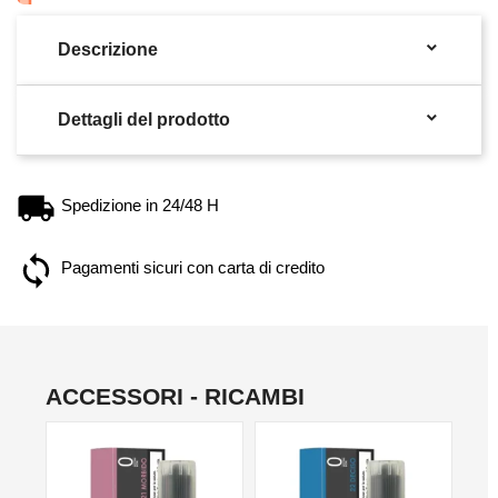

Descrizione

Dettagli del prodotto
Spedizione in 24/48 H
Pagamenti sicuri con carta di credito
ACCESSORI - RICAMBI