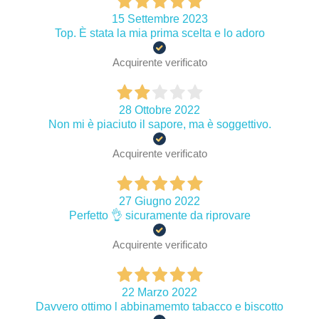
15 Settembre 2023
Top. È stata la mia prima scelta e lo adoro
Acquirente verificato
28 Ottobre 2022
Non mi è piaciuto il sapore, ma è soggettivo.
Acquirente verificato
27 Giugno 2022
Perfetto 👌 sicuramente da riprovare
Acquirente verificato
22 Marzo 2022
Davvero ottimo l abbinamemto tabacco e biscotto