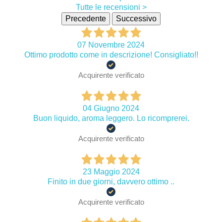
Tutte le recensioni >
Precedente
Successivo
07 Novembre 2024
Ottimo prodotto come in descrizione! Consigliato!!
Acquirente verificato
04 Giugno 2024
Buon liquido, aroma leggero. Lo ricomprerei.
Acquirente verificato
23 Maggio 2024
Finito in due giorni, davvero ottimo ..
Acquirente verificato