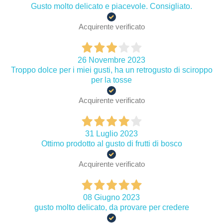
Gusto molto delicato e piacevole. Consigliato.
Acquirente verificato
26 Novembre 2023
Troppo dolce per i miei gusti, ha un retrogusto di sciroppo
per la tosse
Acquirente verificato
31 Luglio 2023
Ottimo prodotto al gusto di frutti di bosco
Acquirente verificato
08 Giugno 2023
gusto molto delicato, da provare per credere