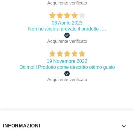
Acquirente verificato
06 Aprile 2023
Non ho ancora provato il prodotto ….
Acquirente verificato
19 Novembre 2022
Ottimo!!! Prodotto come descritto ottimo gusto
Acquirente verificato

INFORMAZIONI