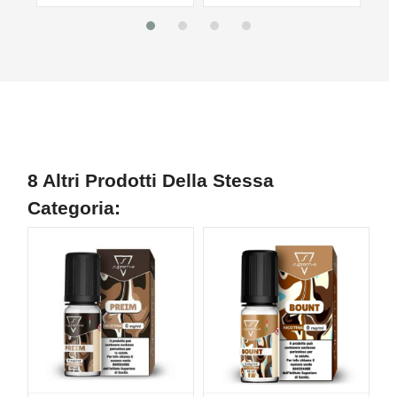
8 Altri Prodotti Della Stessa
Categoria: