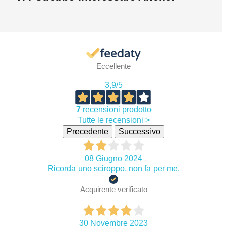
Eccellente
3,9
/5
7
recensioni prodotto
Tutte le recensioni >
Precedente
Successivo
08 Giugno 2024
Ricorda uno sciroppo, non fa per me.
Acquirente verificato
30 Novembre 2023