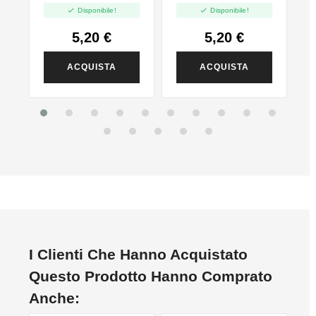


Disponibile!
Disponibile!
5,20 €
5,20 €
ACQUISTA
ACQUISTA
I Clienti Che Hanno Acquistato
Questo Prodotto Hanno Comprato
Anche: