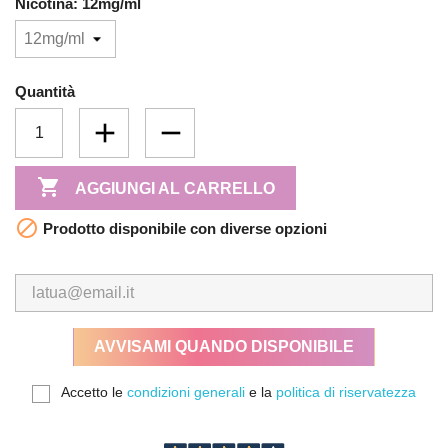
Nicotina: 12mg/ml
Quantità

AGGIUNGI AL CARRELLO

Prodotto disponibile con diverse opzioni
AVVISAMI QUANDO DISPONIBILE
Accetto le
condizioni generali
e la
politica di riservatezza