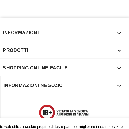

INFORMAZIONI

PRODOTTI

SHOPPING ONLINE FACILE

INFORMAZIONI NEGOZIO
o web utilizza cookie propri e di terze parti per migliorare i nostri servizi e