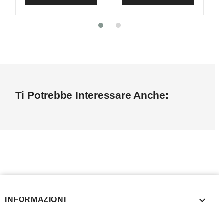
Ti Potrebbe Interessare Anche:

INFORMAZIONI