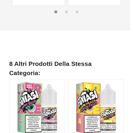
8 Altri Prodotti Della Stessa
Categoria: