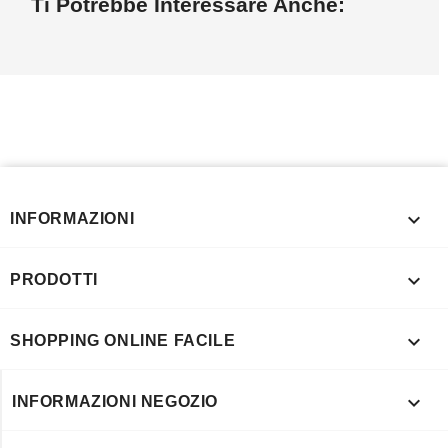
Ti Potrebbe Interessare Anche:

INFORMAZIONI

PRODOTTI

SHOPPING ONLINE FACILE

INFORMAZIONI NEGOZIO