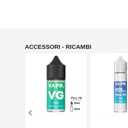
ACCESSORI - RICAMBI
