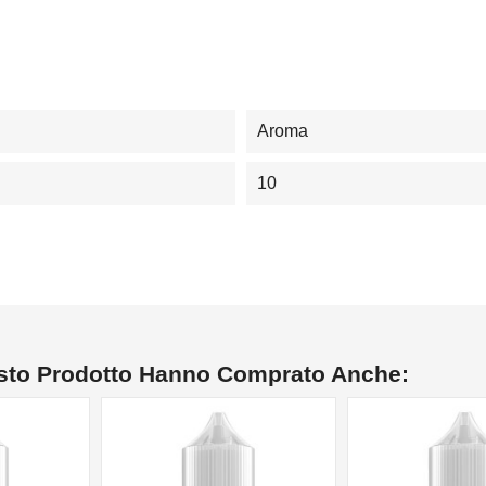
Aroma
10
esto Prodotto Hanno Comprato Anche: