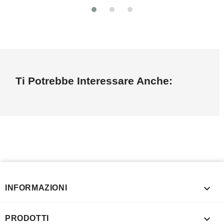
Ti Potrebbe Interessare Anche:

INFORMAZIONI

PRODOTTI