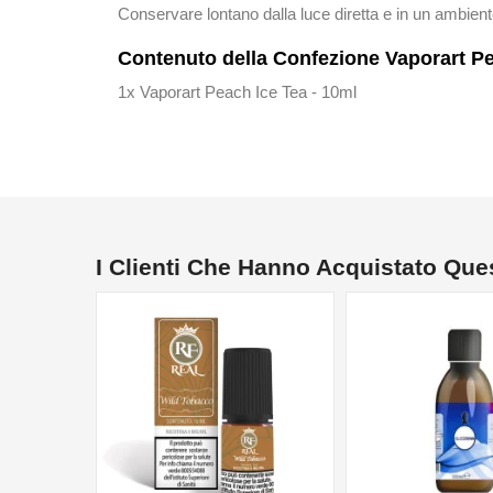
Conservare lontano dalla luce diretta e in un ambient
Contenuto della Confezione Vaporart Pe
1x Vaporart Peach Ice Tea - 10ml
I Clienti Che Hanno Acquistato Qu