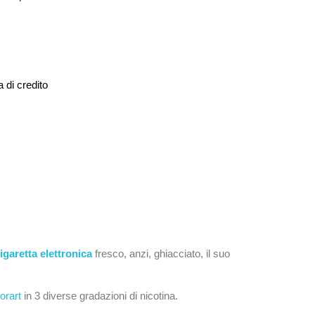
 di credito
igaretta elettronica
fresco, anzi, ghiacciato, il suo
orart
in 3 diverse gradazioni di nicotina.