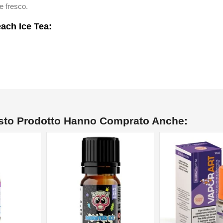
e fresco.
ach Ice Tea:
esto Prodotto Hanno Comprato Anche: