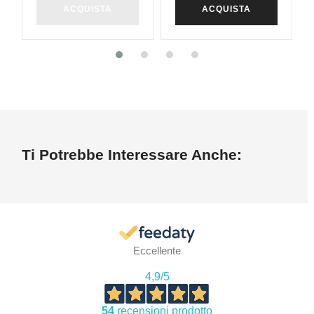
ACQUISTA
ACQUISTA
Ti Potrebbe Interessare Anche:
Eccellente
4,9
/5
54
recensioni prodotto