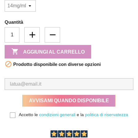
Quantità

AGGIUNGI AL CARRELLO

Prodotto disponibile con diverse opzioni
AVVISAMI QUANDO DISPONIBILE
Accetto le
condizioni generali
e la
politica di riservatezza