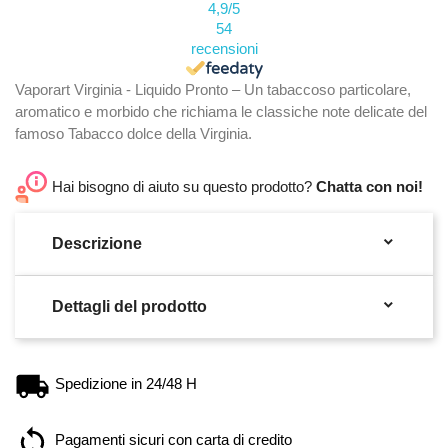
4,9
/5
54
recensioni
Vaporart Virginia - Liquido Pronto – Un tabaccoso particolare,
aromatico e morbido che richiama le classiche note delicate del
famoso Tabacco dolce della Virginia.
Hai bisogno di aiuto su questo prodotto?
Chatta con noi!

Descrizione

Dettagli del prodotto
Spedizione in 24/48 H
Pagamenti sicuri con carta di credito