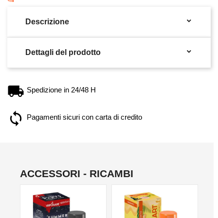

Descrizione

Dettagli del prodotto
Spedizione in 24/48 H
Pagamenti sicuri con carta di credito
ACCESSORI - RICAMBI