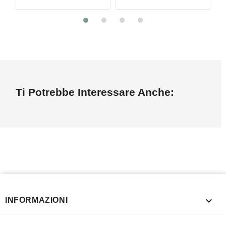
Ti Potrebbe Interessare Anche:

INFORMAZIONI