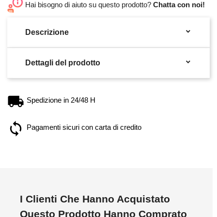
Hai bisogno di aiuto su questo prodotto?
Chatta con noi!

Descrizione

Dettagli del prodotto
Spedizione in 24/48 H
Pagamenti sicuri con carta di credito
I Clienti Che Hanno Acquistato
Questo Prodotto Hanno Comprato