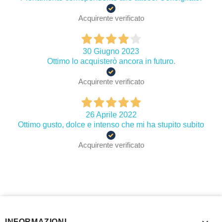
Acquirente verificato
30 Giugno 2023
Ottimo lo acquisterò ancora in futuro.
Acquirente verificato
26 Aprile 2022
Ottimo gusto, dolce e intenso che mi ha stupito subito
Acquirente verificato
INFORMAZIONI