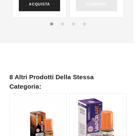
ACQUISTA
ACQUISTA
8 Altri Prodotti Della Stessa
Categoria:
NON DISPONIBILE