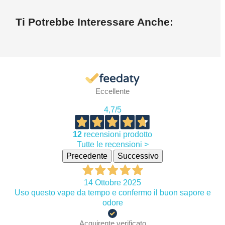
Ti Potrebbe Interessare Anche:
Eccellente
4,7
/5
12
recensioni prodotto
Tutte le recensioni >
Precedente
Successivo
14 Ottobre 2025
Uso questo vape da tempo e confermo il buon sapore e
odore
Acquirente verificato