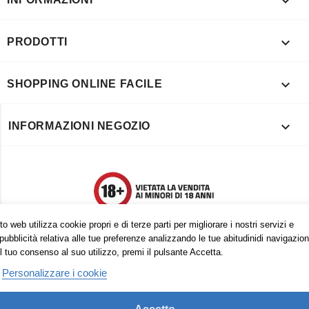


PRODOTTI

SHOPPING ONLINE FACILE

INFORMAZIONI NEGOZIO
o web utilizza cookie propri e di terze parti per migliorare i nostri servizi e
pubblicità relativa alle tue preferenze analizzando le tue abitudinidi navigazion
l tuo consenso al suo utilizzo, premi il pulsante Accetta.
Personalizzare i cookie