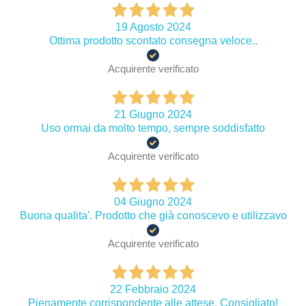
19 Agosto 2024
Ottima prodotto scontato consegna veloce..
Acquirente verificato
21 Giugno 2024
Uso ormai da molto tempo, sempre soddisfatto
Acquirente verificato
04 Giugno 2024
Buona qualita'. Prodotto che già conoscevo e utilizzavo
Acquirente verificato
22 Febbraio 2024
Pienamente corrispondente alle attese. Consigliato!