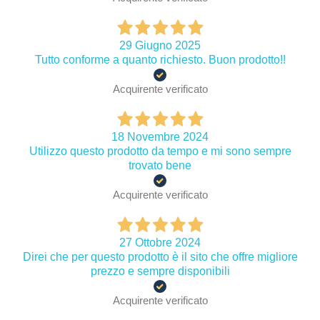
29 Giugno 2025
Tutto conforme a quanto richiesto. Buon prodotto!!
Acquirente verificato
18 Novembre 2024
Utilizzo questo prodotto da tempo e mi sono sempre
trovato bene
Acquirente verificato
27 Ottobre 2024
Direi che per questo prodotto è il sito che offre migliore
prezzo e sempre disponibili
Acquirente verificato