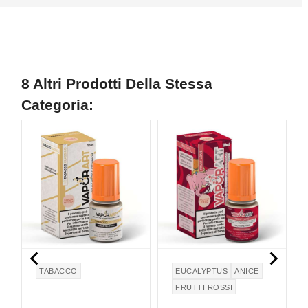
8 Altri Prodotti Della Stessa
Categoria:


TABACCO
EUCALYPTUS
ANICE
FRUTTI ROSSI
EUCALIPTO