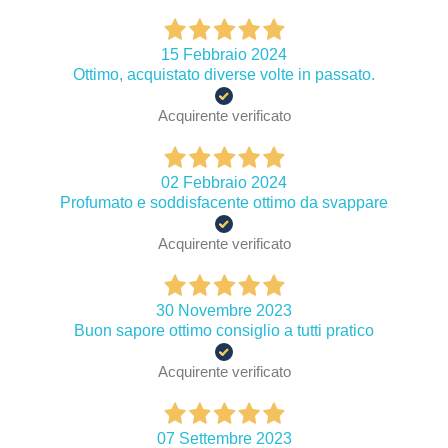
15 Febbraio 2024
Ottimo, acquistato diverse volte in passato.
Acquirente verificato
02 Febbraio 2024
Profumato e soddisfacente ottimo da svappare
Acquirente verificato
30 Novembre 2023
Buon sapore ottimo consiglio a tutti pratico
Acquirente verificato
07 Settembre 2023