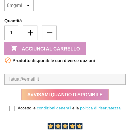
Quantità

AGGIUNGI AL CARRELLO

Prodotto disponibile con diverse opzioni
AVVISAMI QUANDO DISPONIBILE
Accetto le
condizioni generali
e la
politica di riservatezza