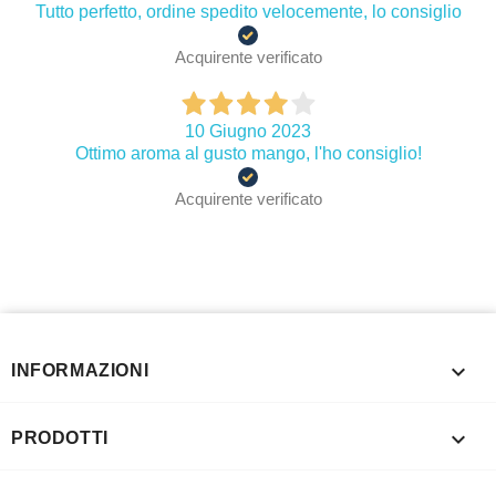
Tutto perfetto, ordine spedito velocemente, lo consiglio
Acquirente verificato
10 Giugno 2023
Ottimo aroma al gusto mango, l'ho consiglio!
Acquirente verificato

INFORMAZIONI

PRODOTTI