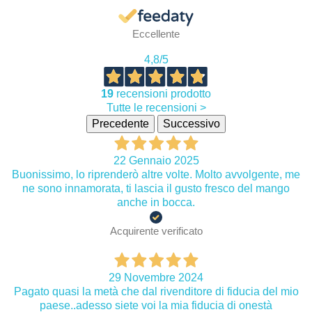
Eccellente
4,8
/5
19
recensioni prodotto
Tutte le recensioni >
Precedente
Successivo
22 Gennaio 2025
Buonissimo, lo riprenderò altre volte. Molto avvolgente, me
ne sono innamorata, ti lascia il gusto fresco del mango
anche in bocca.
Acquirente verificato
29 Novembre 2024
Pagato quasi la metà che dal rivenditore di fiducia del mio
paese..adesso siete voi la mia fiducia di onestà