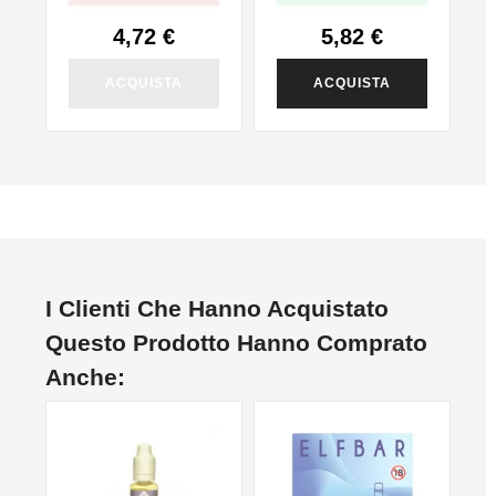
4,72 €
5,82 €
ACQUISTA
ACQUISTA
I Clienti Che Hanno Acquistato
Questo Prodotto Hanno Comprato
Anche:
NON DISPONIBILE