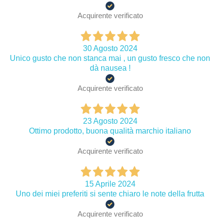
Acquirente verificato
30 Agosto 2024
Unico gusto che non stanca mai , un gusto fresco che non
dà nausea !
Acquirente verificato
23 Agosto 2024
Ottimo prodotto, buona qualità marchio italiano
Acquirente verificato
15 Aprile 2024
Uno dei miei preferiti si sente chiaro le note della frutta
Acquirente verificato