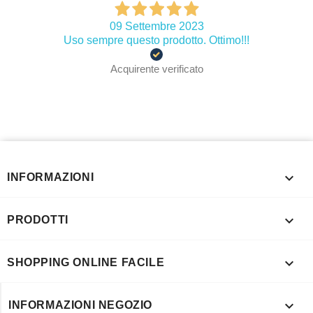
09 Settembre 2023
Uso sempre questo prodotto. Ottimo!!!
Acquirente verificato

INFORMAZIONI

PRODOTTI

SHOPPING ONLINE FACILE

INFORMAZIONI NEGOZIO