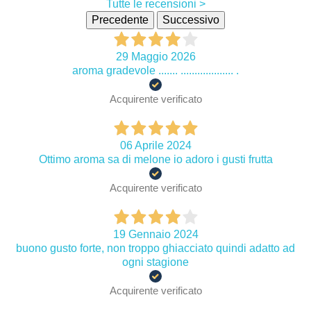
Tutte le recensioni >
Precedente
Successivo
29 Maggio 2026
aroma gradevole ....... ................... .
Acquirente verificato
06 Aprile 2024
Ottimo aroma sa di melone io adoro i gusti frutta
Acquirente verificato
19 Gennaio 2024
buono gusto forte, non troppo ghiacciato quindi adatto ad
ogni stagione
Acquirente verificato