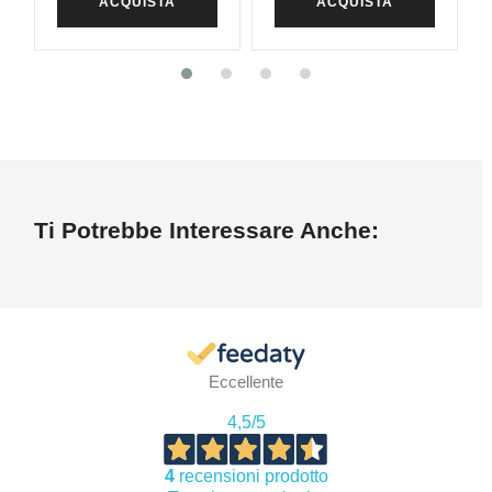
ACQUISTA
ACQUISTA
Ti Potrebbe Interessare Anche:
Eccellente
4,5
/5
4
recensioni prodotto