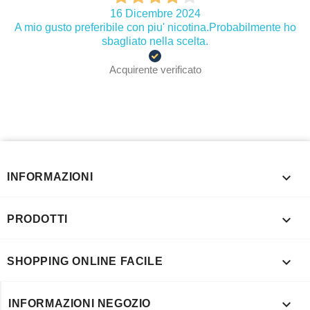
16 Dicembre 2024
A mio gusto preferibile con piu' nicotina.Probabilmente ho
sbagliato nella scelta.
Acquirente verificato

INFORMAZIONI

PRODOTTI

SHOPPING ONLINE FACILE

INFORMAZIONI NEGOZIO