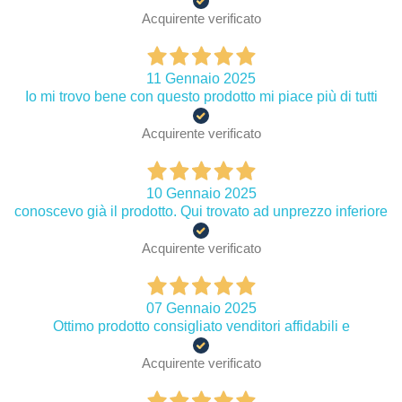
Acquirente verificato
11 Gennaio 2025
Io mi trovo bene con questo prodotto mi piace più di tutti
Acquirente verificato
10 Gennaio 2025
conoscevo già il prodotto. Qui trovato ad unprezzo inferiore
Acquirente verificato
07 Gennaio 2025
Ottimo prodotto consigliato venditori affidabili e
Acquirente verificato