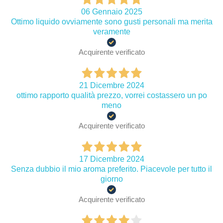
06 Gennaio 2025
Ottimo liquido ovviamente sono gusti personali ma merita
veramente
Acquirente verificato
21 Dicembre 2024
ottimo rapporto qualità prezzo, vorrei costassero un po
meno
Acquirente verificato
17 Dicembre 2024
Senza dubbio il mio aroma preferito. Piacevole per tutto il
giorno
Acquirente verificato