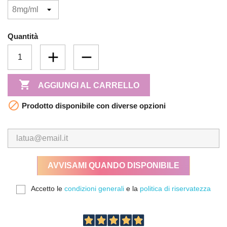
Quantità

AGGIUNGI AL CARRELLO

Prodotto disponibile con diverse opzioni
AVVISAMI QUANDO DISPONIBILE
Accetto le
condizioni generali
e la
politica di riservatezza