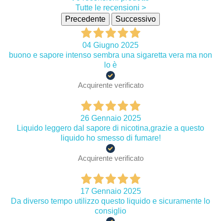
Tutte le recensioni >
Precedente
Successivo
04 Giugno 2025
buono e sapore intenso sembra una sigaretta vera ma non
lo è
Acquirente verificato
26 Gennaio 2025
Liquido leggero dal sapore di nicotina,grazie a questo
liquido ho smesso di fumare!
Acquirente verificato
17 Gennaio 2025
Da diverso tempo utilizzo questo liquido e sicuramente lo
consiglio