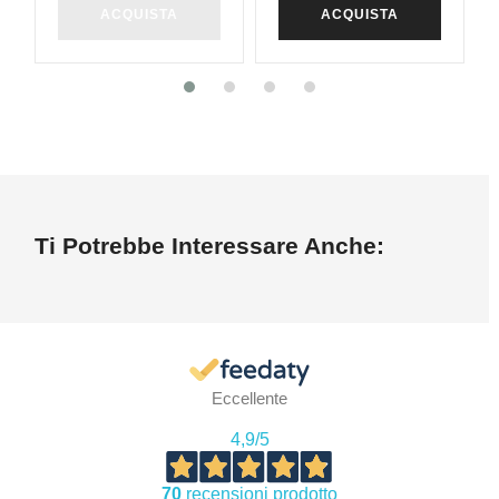
ACQUISTA
ACQUISTA
Ti Potrebbe Interessare Anche:
Eccellente
4,9
/5
70
recensioni prodotto