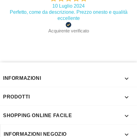
10 Luglio 2024
Perfetto, come da descrizione. Prezzo onesto e qualità
eccellente
Acquirente verificato

INFORMAZIONI

PRODOTTI

SHOPPING ONLINE FACILE

INFORMAZIONI NEGOZIO