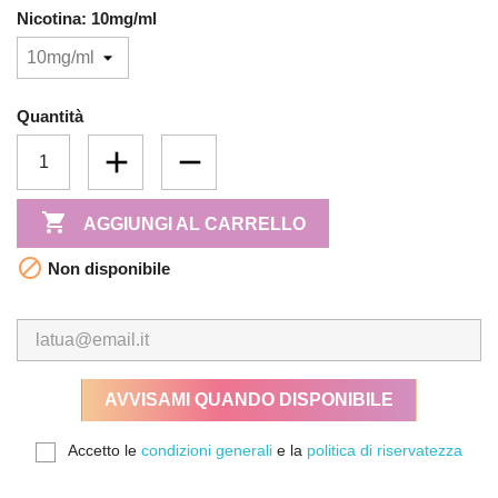
Nicotina: 10mg/ml
Quantità

AGGIUNGI AL CARRELLO

Non disponibile
AVVISAMI QUANDO DISPONIBILE
Accetto le
condizioni generali
e la
politica di riservatezza