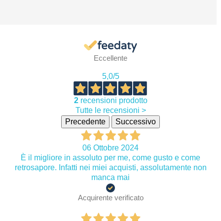
Eccellente
5,0
/5
2
recensioni prodotto
Tutte le recensioni >
Precedente
Successivo
06 Ottobre 2024
È il migliore in assoluto per me, come gusto e come
retrosapore. Infatti nei miei acquisti, assolutamente non
manca mai
Acquirente verificato