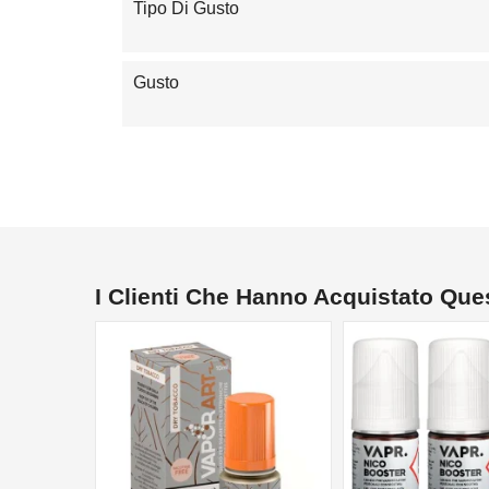
Tipo Di Gusto
Gusto
I Clienti Che Hanno Acquistato Qu
NON DISPONIBILE