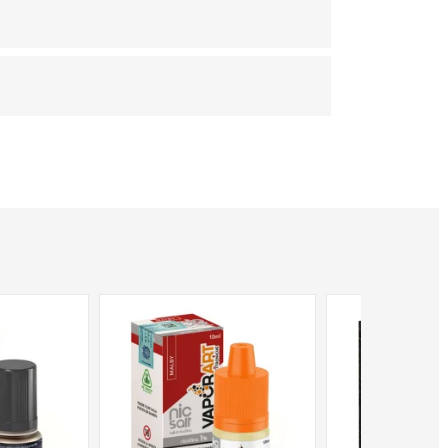
NON DISPONIBILE