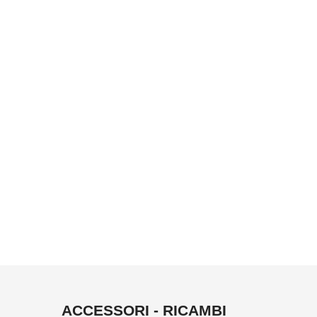
ACCESSORI - RICAMBI