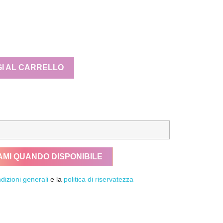
I AL CARRELLO
AMI QUANDO DISPONIBILE
dizioni generali
e la
politica di riservatezza