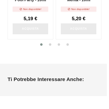


Non disponibile!
Non disponibile!
5,19 €
5,20 €
ACQUISTA
ACQUISTA
Ti Potrebbe Interessare Anche: