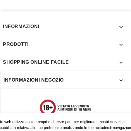

INFORMAZIONI

PRODOTTI

SHOPPING ONLINE FACILE

INFORMAZIONI NEGOZIO
o web utilizza cookie propri e di terze parti per migliorare i nostri servizi e
pubblicità relativa alle tue preferenze analizzando le tue abitudinidi navigazion