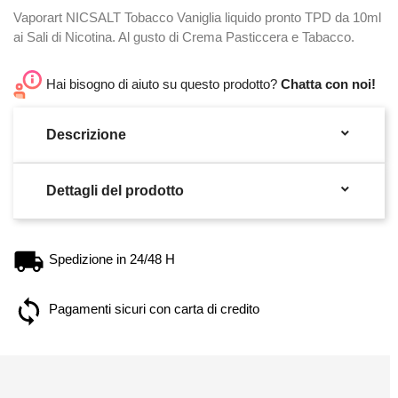
Vaporart NICSALT Tobacco Vaniglia liquido pronto TPD da 10ml
ai Sali di Nicotina. Al gusto di Crema Pasticcera e Tabacco.
Hai bisogno di aiuto su questo prodotto?
Chatta con noi!

Descrizione

Dettagli del prodotto
Spedizione in 24/48 H
Pagamenti sicuri con carta di credito