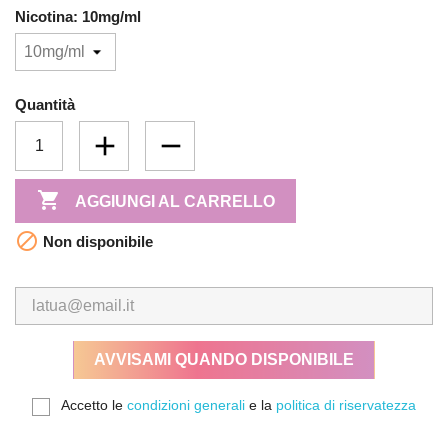
Nicotina: 10mg/ml
Quantità

AGGIUNGI AL CARRELLO

Non disponibile
AVVISAMI QUANDO DISPONIBILE
Accetto le
condizioni generali
e la
politica di riservatezza