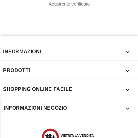
Acquirente verificato

INFORMAZIONI

PRODOTTI

SHOPPING ONLINE FACILE

INFORMAZIONI NEGOZIO