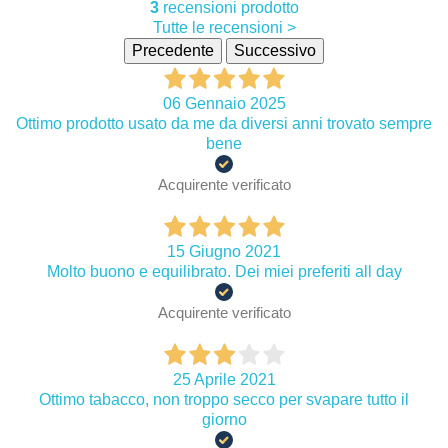
3
recensioni prodotto
Tutte le recensioni >
Precedente
Successivo
06 Gennaio 2025
Ottimo prodotto usato da me da diversi anni trovato sempre
bene
Acquirente verificato
15 Giugno 2021
Molto buono e equilibrato. Dei miei preferiti all day
Acquirente verificato
25 Aprile 2021
Ottimo tabacco, non troppo secco per svapare tutto il
giorno