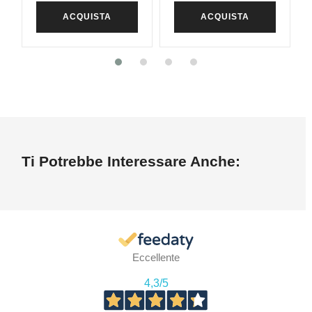
ACQUISTA
ACQUISTA
Ti Potrebbe Interessare Anche:
Eccellente
4,3
/5