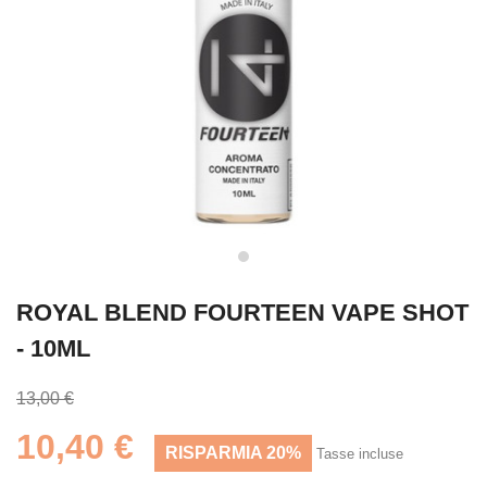
ROYAL BLEND FOURTEEN VAPE SHOT
- 10ML
13,00 €
10,40 €
RISPARMIA 20%
Tasse incluse