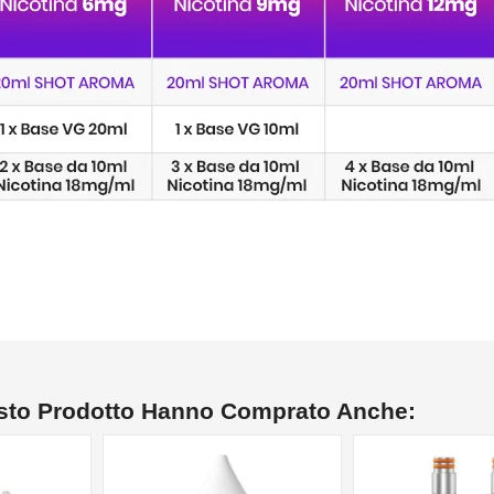
esto Prodotto Hanno Comprato Anche:
NON DISPONIBILE