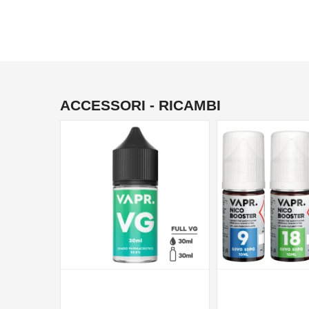
ACCESSORI - RICAMBI
NON DISPONIBILE