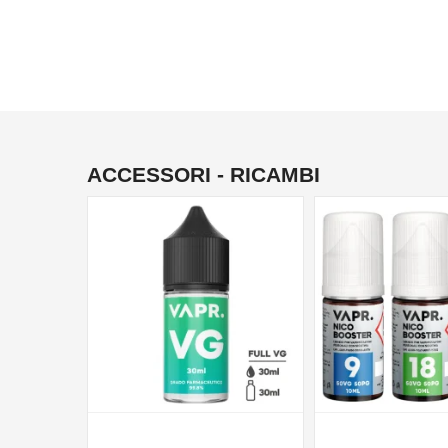
ACCESSORI - RICAMBI
NON DISPONIBILE