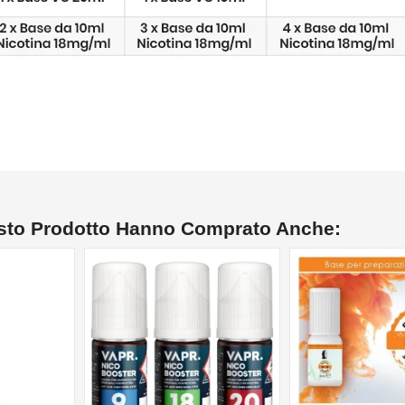
esto Prodotto Hanno Comprato Anche:
NON DISPONIBILE