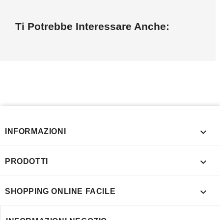
Ti Potrebbe Interessare Anche:

INFORMAZIONI

PRODOTTI

SHOPPING ONLINE FACILE