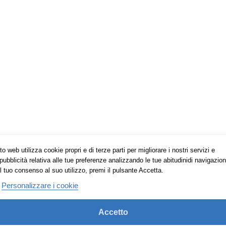
o web utilizza cookie propri e di terze parti per migliorare i nostri servizi e
pubblicità relativa alle tue preferenze analizzando le tue abitudinidi navigazion
l tuo consenso al suo utilizzo, premi il pulsante Accetta.
Personalizzare i cookie
Accetto