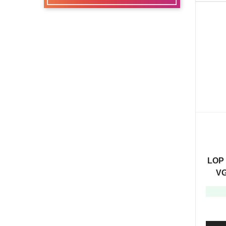
LOP 
VG