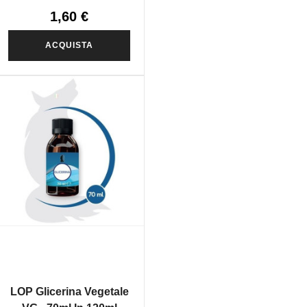
1,60 €
ACQUISTA
LOP Glicerina Vegetale