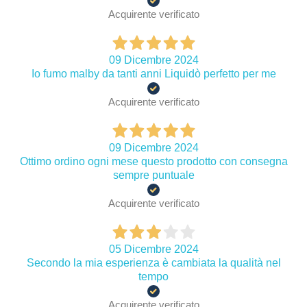
Acquirente verificato
09 Dicembre 2024
Io fumo malby da tanti anni Liquidò perfetto per me
Acquirente verificato
09 Dicembre 2024
Ottimo ordino ogni mese questo prodotto con consegna
sempre puntuale
Acquirente verificato
05 Dicembre 2024
Secondo la mia esperienza è cambiata la qualità nel
tempo
Acquirente verificato