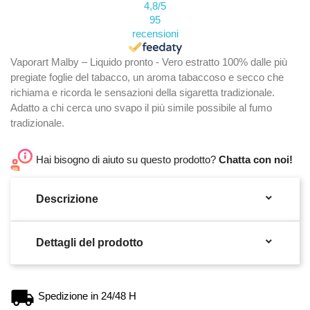
4,8
/5
95
recensioni
Vaporart Malby – Liquido pronto - Vero estratto 100% dalle più
pregiate foglie del tabacco, un aroma tabaccoso e secco che
richiama e ricorda le sensazioni della sigaretta tradizionale.
Adatto a chi cerca uno svapo il più simile possibile al fumo
tradizionale.
Hai bisogno di aiuto su questo prodotto?
Chatta con noi!

Descrizione

Dettagli del prodotto
Spedizione in 24/48 H