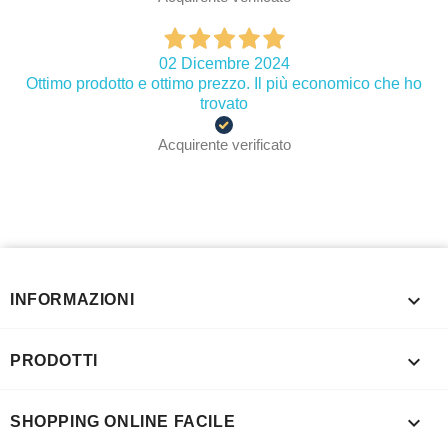
02 Dicembre 2024
Ottimo prodotto e ottimo prezzo. Il più economico che ho
trovato
Acquirente verificato

INFORMAZIONI

PRODOTTI

SHOPPING ONLINE FACILE