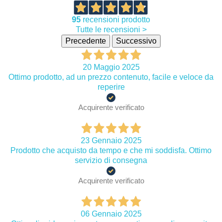
95
recensioni prodotto
Tutte le recensioni >
Precedente
Successivo
20 Maggio 2025
Ottimo prodotto, ad un prezzo contenuto, facile e veloce da
reperire
Acquirente verificato
23 Gennaio 2025
Prodotto che acquisto da tempo e che mi soddisfa. Ottimo
servizio di consegna
Acquirente verificato
06 Gennaio 2025