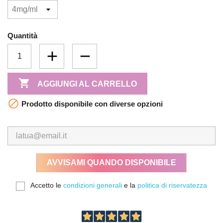
Quantità

AGGIUNGI AL CARRELLO

Prodotto disponibile con diverse opzioni
AVVISAMI QUANDO DISPONIBILE
Accetto le
condizioni generali
e la
politica di riservatezza