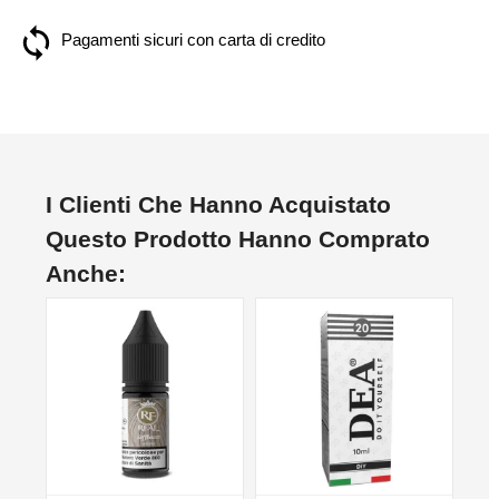
Pagamenti sicuri con carta di credito
I Clienti Che Hanno Acquistato
Questo Prodotto Hanno Comprato
Anche:
NON DISPONIBILE