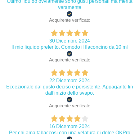
Ottimo liquido ovviamente sono gusti personali ma merita
veramente
Acquirente verificato
30 Dicembre 2024
Il mio liquido preferito. Comodo il flaconcino da 10 ml
Acquirente verificato
22 Dicembre 2024
Eccezionale dal gusto deciso e persistente. Appagante fin
dall'inizio dello svapo.
Acquirente verificato
16 Dicembre 2024
Per chi ama tabaccosi con una velatura di dolce.OKPro